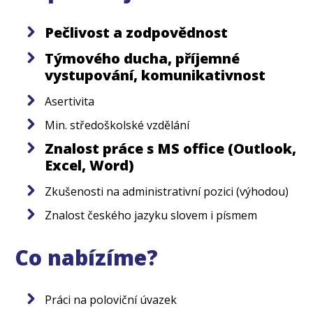
Pečlivost a zodpovědnost
Týmového ducha, příjemné
vystupování, komunikativnost
Asertivita
Min. středoškolské vzdělání
Znalost práce s MS office (Outlook,
Excel, Word)
Zkušenosti na administrativní pozici (výhodou)
Znalost českého jazyku slovem i písmem
Co nabízíme?
Práci na poloviční úvazek