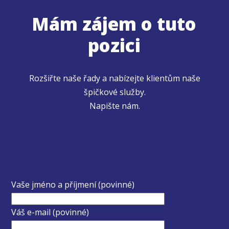
Mám zájem o tuto
pozici
Rozšiřte naše řady a nabízejte klientům naše
špičkové služby.
Napište nám.
Vaše jméno a příjmení (povinné)
Váš e-mail (povinné)