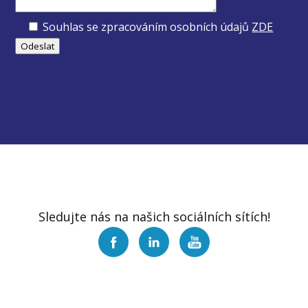
Souhlas se zpracováním osobních údajů
ZDE
Sledujte nás na našich sociálních sítích!