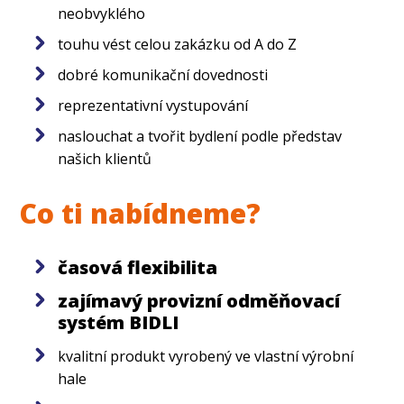
neobvyklého
touhu vést celou zakázku od A do Z
dobré komunikační dovednosti
reprezentativní vystupování
naslouchat a tvořit bydlení podle představ
našich klientů
Co ti nabídneme?
časová flexibilita
zajímavý provizní odměňovací
systém BIDLI
kvalitní produkt vyrobený ve vlastní výrobní
hale