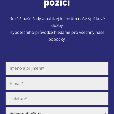
pozici
Rozšiř naše řady a nabízej klientům naše špičkové
služby.
Hypotečního průvodce hledáme pro všechny naše
pobočky.