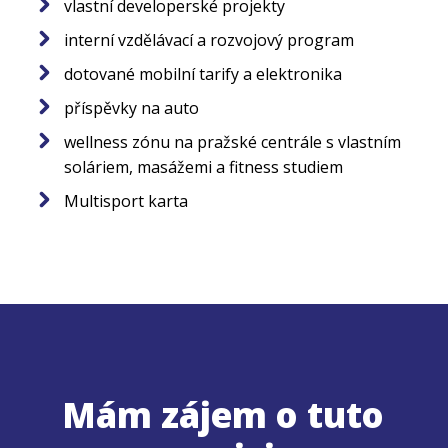
vlastní developerské projekty
interní vzdělávací a rozvojový program
dotované mobilní tarify a elektronika
příspěvky na auto
wellness zónu na pražské centrále s vlastním
soláriem, masážemi a fitness studiem
Multisport karta
Mám zájem o tuto