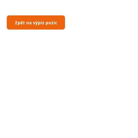
Zpět na výpis pozic