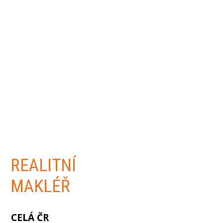
REALITNÍ
MAKLÉŘ
CELÁ ČR