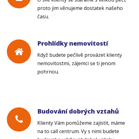
proto jim věnujeme dostatek našeho
času.
Prohlídky nemovitostí
Když budete pečlivě provázet klienty
nemovitostmi, zájemci se ti jenom
pohrnou.
Budování dobrých vztahů
Klienty Vám pomůžeme zajistit, máme
na to call centrum. Vy s nimi budete