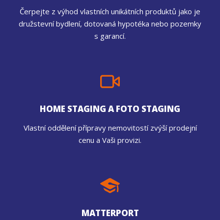
Čerpejte z výhod vlastních unikátních produktů jako je
družstevní bydlení, dotovaná hypotéka nebo pozemky
s garancí.
HOME STAGING A FOTO STAGING
Vlastní oddělení přípravy nemovitostí zvýší prodejní
cenu a Vaši provizi.
MATTERPORT