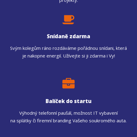
Snídaně zdarma
Svým kolegům ráno rozdáváme pořádnou snídani, která
je nakopne energií. Užívejte si ji zdarma i Vy!
Balíček do startu
Výhodný telefonní paušál, možnost IT vybavení
na splátky či firemní branding Vašeho soukromého auta.