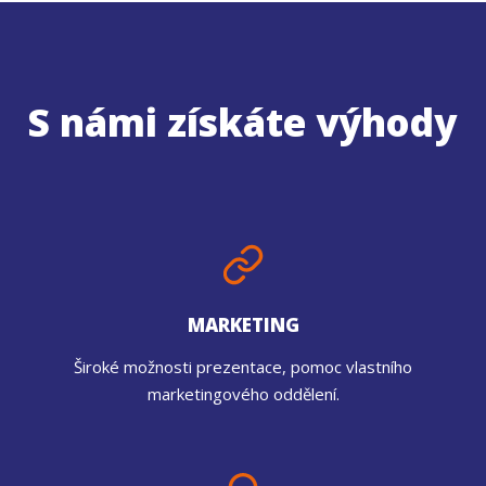
S námi získáte výhody
MARKETING
Široké možnosti prezentace, pomoc vlastního
marketingového oddělení.