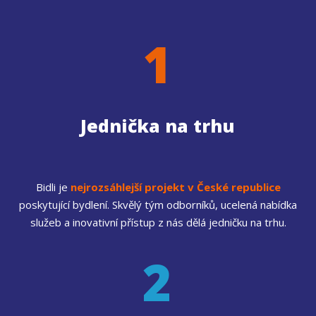
1
Jednička na trhu
Bidli je
nejrozsáhlejší projekt v České republice
poskytující bydlení. Skvělý tým odborníků, ucelená nabídka
služeb a inovativní přístup z nás dělá jedničku na trhu.
2