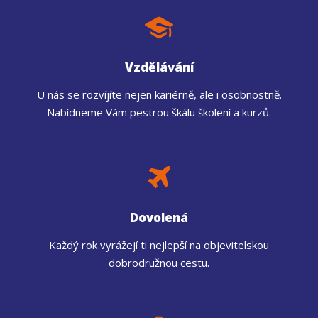
Vzdělávání
U nás se rozvíjíte nejen kariérně, ale i osobnostně.
Nabídneme Vám pestrou škálu školení a kurzů.
Dovolená
Každý rok vyrážejí ti nejlepší na objevitelskou
dobrodružnou cestu.