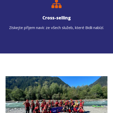
Cross-selling
Získejte příjem navíc ze všech služeb, které Bidli nabízí.