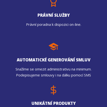
PRÁVNÍ SLUŽBY
Právní poradna k dispozici on-line.
AUTOMATICKÉ GENEROVÁNÍ SMLUV
Snažíme se omezit administrativu na minimum.
Podepisujeme smlouvy i na dálku pomocí SMS
UNIKÁTNÍ PRODUKTY