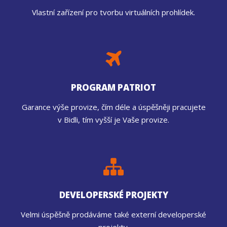
Vlastní zařízení pro tvorbu virtuálních prohlídek.
PROGRAM PATRIOT
Garance výše provize, čím déle a úspěšněji pracujete
v Bidli, tím vyšší je Vaše provize.
DEVELOPERSKÉ PROJEKTY
Velmi úspěšně prodáváme také externí developerské
projekty.