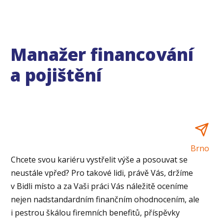
Manažer financování
a pojištění
Brno
Chcete svou kariéru vystřelit výše a posouvat se
neustále vpřed? Pro takové lidi, právě Vás, držíme
v Bidli místo a za Vaši práci Vás náležitě oceníme
nejen nadstandardním finančním ohodnocením, ale
i pestrou škálou firemních benefitů, příspěvky