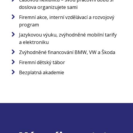
doslova organizujete sami
Firemní akce, interní vzdělávací a rozvojový
program
Jazykovou výuku, zvýhodněné mobilní tarify
a elektroniku
Zvýhodněné financování BMW, VW a Škoda
Firemní dětský tábor
Bezplatná akademie