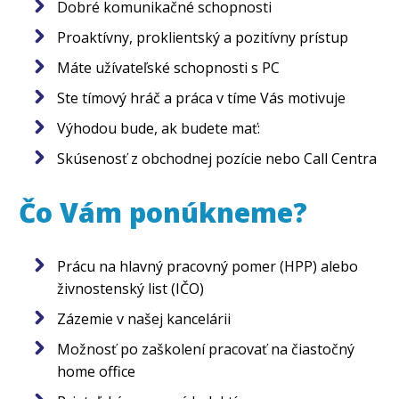
Dobré komunikačné schopnosti
Proaktívny, proklientský a pozitívny prístup
Máte užívateľské schopnosti s PC
Ste tímový hráč a práca v tíme Vás motivuje
Výhodou bude, ak budete mať:
Skúsenosť z obchodnej pozície nebo Call Centra
Čo Vám ponúkneme?
Prácu na hlavný pracovný pomer (HPP) alebo
živnostenský list (IČO)
Zázemie v našej kancelárii
Možnosť po zaškolení pracovať na čiastočný
home office