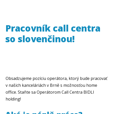
Pracovník call centra
so slovenčinou!
Obsadzujeme pozíciu operátora, ktorý bude pracovať
v našich kanceláriách v Brně s možnosťou home
office. Staňte sa Operátorom Call Centra BIDLI
holding!